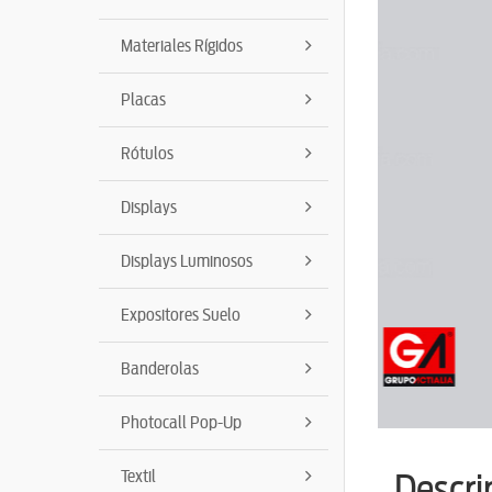
Materiales Rígidos
Placas
Rótulos
Displays
Displays Luminosos
Expositores Suelo
Banderolas
Photocall Pop-Up
Textil
Descri