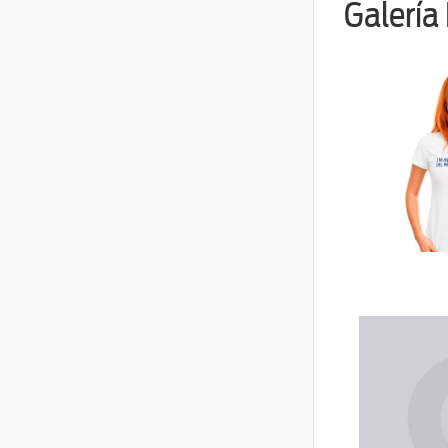
Galería