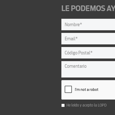
LE PODEMOS AY
He leído y acepto la
LOPD