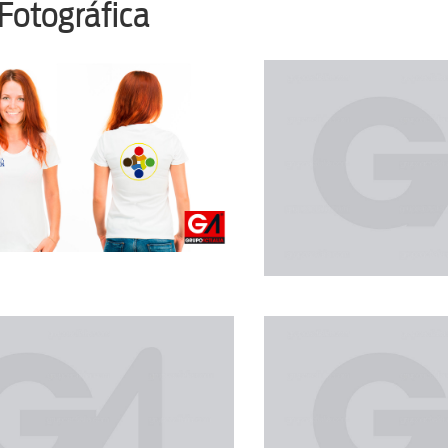
 Fotográfica