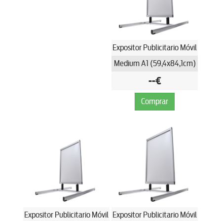
Expositor Publicitario Móvil
Medium A1 (59,4x84,1cm)
--€
Comprar
Expositor Publicitario Móvil
Expositor Publicitario Móvil