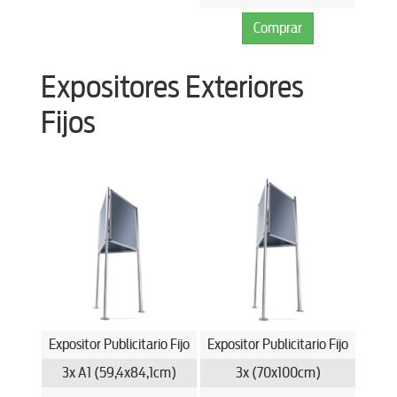
Comprar
Expositores Exteriores
Fijos
Expositor Publicitario Fijo
Expositor Publicitario Fijo
3x A1 (59,4x84,1cm)
3x (70x100cm)