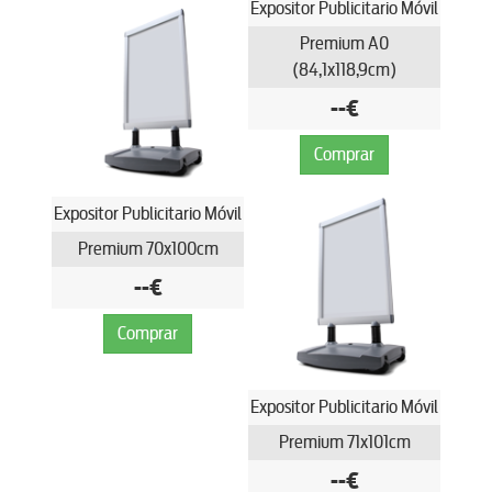
Expositor Publicitario Móvil
Premium A0
(84,1x118,9cm)
--€
Comprar
Expositor Publicitario Móvil
Premium 70x100cm
--€
Comprar
Expositor Publicitario Móvil
Premium 71x101cm
--€