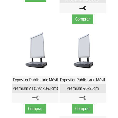
--€
Comprar
Expositor Publicitario Móvil
Expositor Publicitario Móvil
Premium A1 (59,4x84,1cm)
Premium 46x75cm
--€
--€
Comprar
Comprar