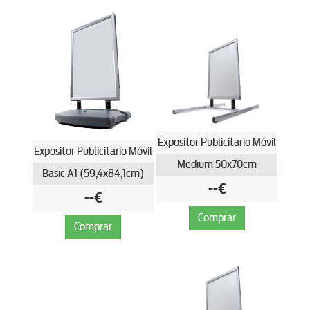
Expositor Publicitario Móvil
Expositor Publicitario Móvil
Medium 50x70cm
Basic A1 (59,4x84,1cm)
--€
--€
Comprar
Comprar