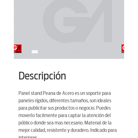
Descripción
Panel stand Peana de Acero es un soporte para
paneles rígidos, diferentes tamaños, son ideales
para publicitar sus productos o negocio. Puedes
moverlo facilmente para captar la atención del
público donde sea mas necesario. Material de la
mejor calidad, resistente y duradero. Indicado para
interiores.