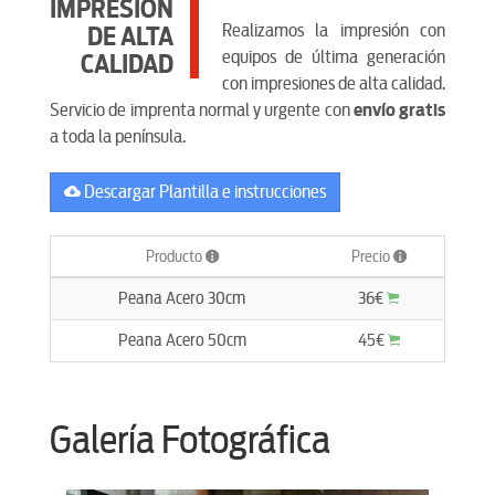
IMPRESIÓN
Realizamos la impresión con
DE ALTA
equipos de última generación
CALIDAD
con impresiones de alta calidad.
Servicio de imprenta normal y urgente con
envío gratis
a toda la península.
Descargar Plantilla e instrucciones
Producto
Precio
Peana Acero 30cm
36€
Peana Acero 50cm
45€
Galería Fotográfica