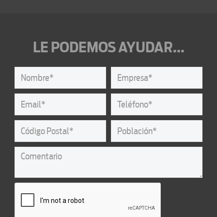
LE PODEMOS AYUDAR...