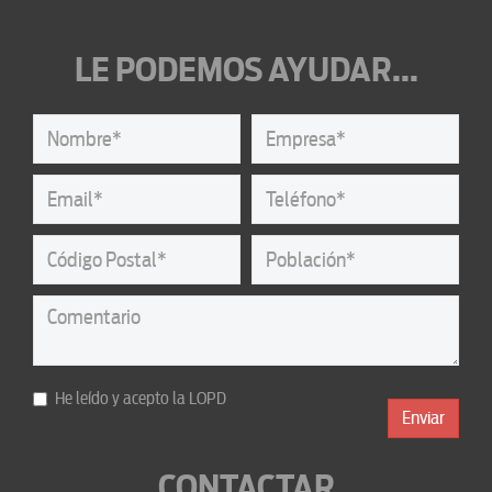
LE PODEMOS AYUDAR...
He leído y acepto la
LOPD
Enviar
CONTACTAR