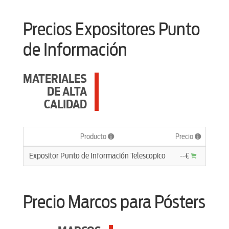
Precios Expositores Punto
de Información
MATERIALES
DE ALTA
CALIDAD
Producto
Precio
Expositor Punto de Información Telescopico
--€
Precio Marcos para Pósters