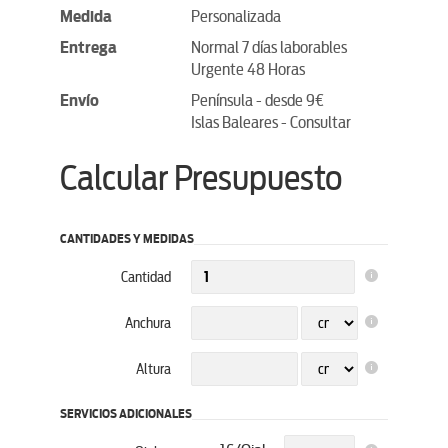
Medida
Personalizada
Entrega
Normal 7 días laborables
Urgente 48 Horas
Envío
Península - desde 9€
Islas Baleares - Consultar
Calcular Presupuesto
CANTIDADES Y MEDIDAS
Cantidad
Anchura
Altura
SERVICIOS ADICIONALES