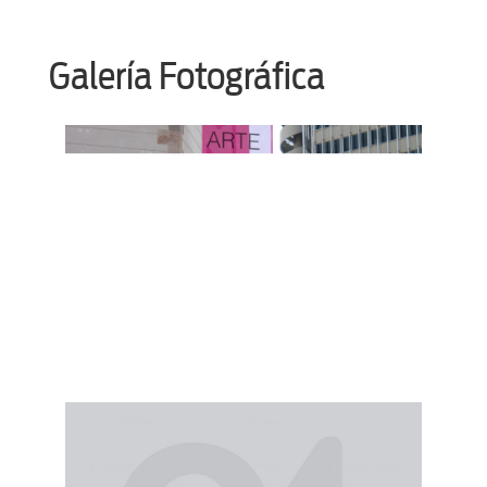
Galería Fotográfica