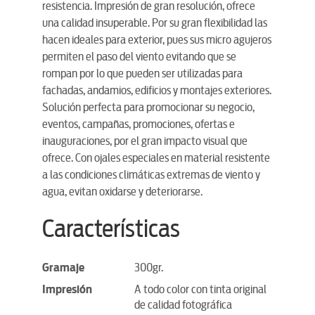
resistencia. Impresión de gran resolución, ofrece
una calidad insuperable. Por su gran flexibilidad las
hacen ideales para exterior, pues sus micro agujeros
permiten el paso del viento evitando que se
rompan por lo que pueden ser utilizadas para
fachadas, andamios, edificios y montajes exteriores.
Solución perfecta para promocionar su negocio,
eventos, campañas, promociones, ofertas e
inauguraciones, por el gran impacto visual que
ofrece. Con ojales especiales en material resistente
a las condiciones climáticas extremas de viento y
agua, evitan oxidarse y deteriorarse.
Características
Gramaje
300gr.
Impresión
A todo color con tinta original
de calidad fotográfica